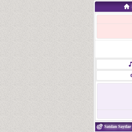
Satılan Saytlar