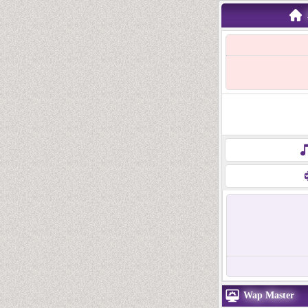
Wap Master